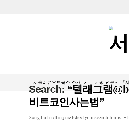
서울리뷰오브북스 소개
서평 전문지 『
Search:
“텔래그램@bi
비트코인사는법”
Sorry, but nothing matched your search terms. Pl