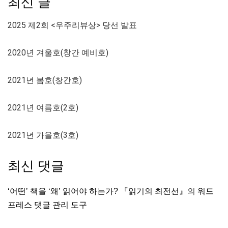
최신 글
2025 제2회 <우주리뷰상> 당선 발표
2020년 겨울호(창간 예비호)
2021년 봄호(창간호)
2021년 여름호(2호)
2021년 가을호(3호)
최신 댓글
‘어떤’ 책을 ‘왜’ 읽어야 하는가? 『읽기의 최전선』
의
워드
프레스 댓글 관리 도구