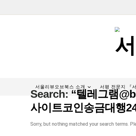
서울리뷰오브북스 소개
서평 전문지 『
Search:
“텔레그램@bi
사이트코인송금대행24
Sorry, but nothing matched your search terms. Pl