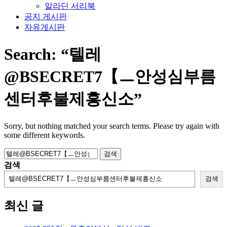
알라딘 서리북
공지 게시판
자유게시판
Search:
“텔레
@BSECRET7【ㅡ안성심부름
센터후불제흥신소”
Sorry, but nothing matched your search terms. Please try again with
some different keywords.
검
색:
검색
검색
최신 글