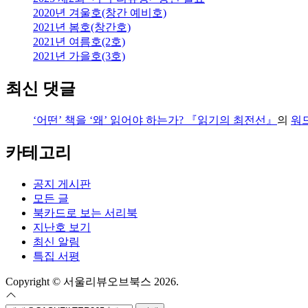
2020년 겨울호(창간 예비호)
2021년 봄호(창간호)
2021년 여름호(2호)
2021년 가을호(3호)
최신 댓글
‘어떤’ 책을 ‘왜’ 읽어야 하는가? 『읽기의 최전선』
의
워
카테고리
공지 게시판
모든 글
북카드로 보는 서리북
지난호 보기
최신 알림
특집 서평
Copyright © 서울리뷰오브북스 2026.