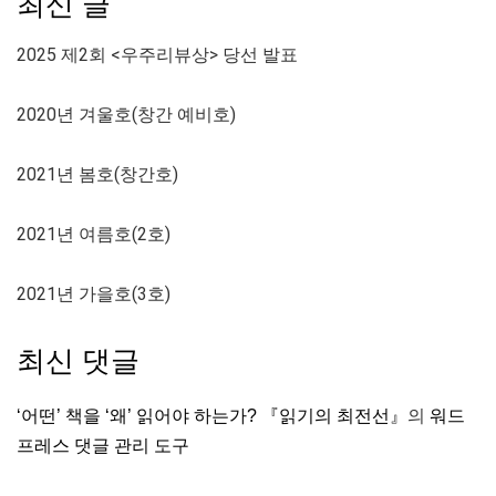
최신 글
2025 제2회 <우주리뷰상> 당선 발표
2020년 겨울호(창간 예비호)
2021년 봄호(창간호)
2021년 여름호(2호)
2021년 가을호(3호)
최신 댓글
‘어떤’ 책을 ‘왜’ 읽어야 하는가? 『읽기의 최전선』
의
워드
프레스 댓글 관리 도구