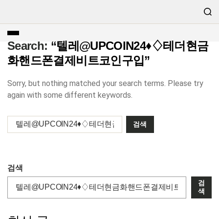
Search:
“텔레@UPCOIN24♦♢테더현금
화핸드폰결제비트코인구입”
Sorry, but nothing matched your search terms. Please try
again with some different keywords.
검색
검
색