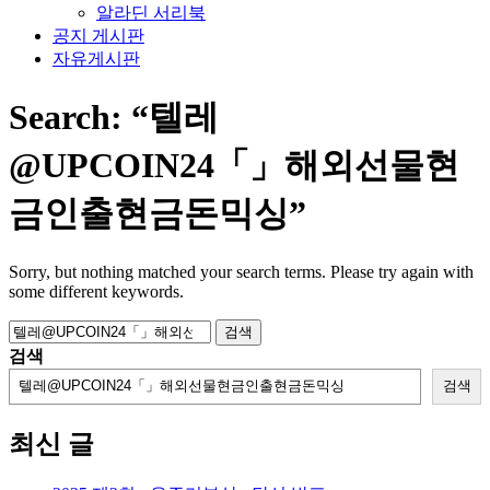
알라딘 서리북
공지 게시판
자유게시판
Search:
“텔레
@UPCOIN24「」해외선물현
금인출현금돈믹싱”
Sorry, but nothing matched your search terms. Please try again with
some different keywords.
검
색:
검색
검색
최신 글