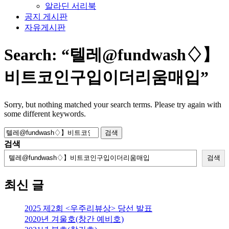
알라딘 서리북
공지 게시판
자유게시판
Search:
“텔레@fundwash♢】
비트코인구입이더리움매입”
Sorry, but nothing matched your search terms. Please try again with
some different keywords.
검
색:
검색
검색
최신 글
2025 제2회 <우주리뷰상> 당선 발표
2020년 겨울호(창간 예비호)