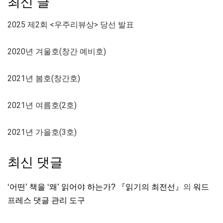
최신 글
2025 제2회 <우주리뷰상> 당선 발표
2020년 겨울호(창간 예비호)
2021년 봄호(창간호)
2021년 여름호(2호)
2021년 가을호(3호)
최신 댓글
‘어떤’ 책을 ‘왜’ 읽어야 하는가? 『읽기의 최전선』
의
워드
프레스 댓글 관리 도구