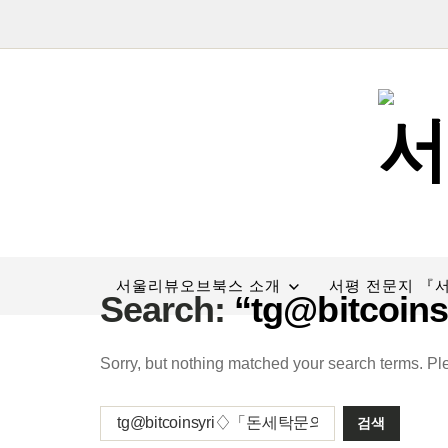
서울리뷰오브북스 소개
서평 전문지 『
Search:
“tg@bitco
Sorry, but nothing matched your search terms. Pl