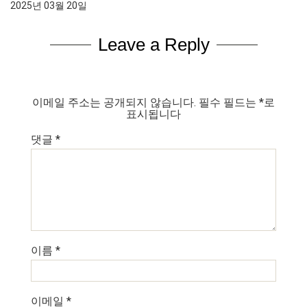
2025년 03월 20일
Leave a Reply
이메일 주소는 공개되지 않습니다.
필수 필드는
*
로
표시됩니다
댓글
*
이름
*
이메일
*