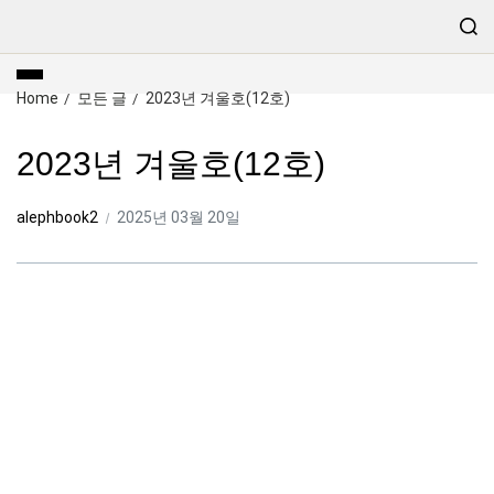
Home
모든 글
2023년 겨울호(12호)
2023년 겨울호(12호)
alephbook2
2025년 03월 20일