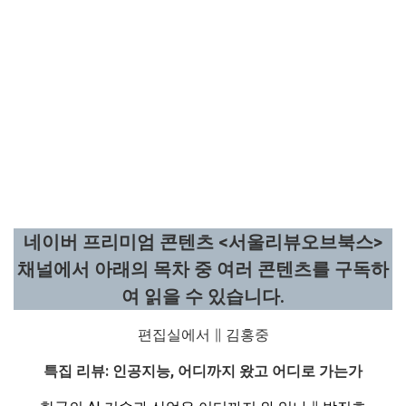
네이버 프리미엄 콘텐츠 <서울리뷰오브북스>
채널에서 아래의 목차 중 여러 콘텐츠를 구독하
여 읽을 수 있습니다.
편집실에서 ∥ 김홍중
특집 리뷰
:
인공지능
,
어디까지 왔고 어디로 가는가