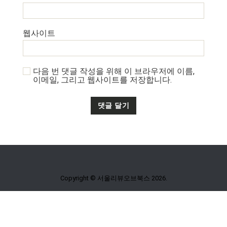
웹사이트
다음 번 댓글 작성을 위해 이 브라우저에 이름,
이메일, 그리고 웹사이트를 저장합니다.
Copyright © 서울리뷰오브북스 2026.