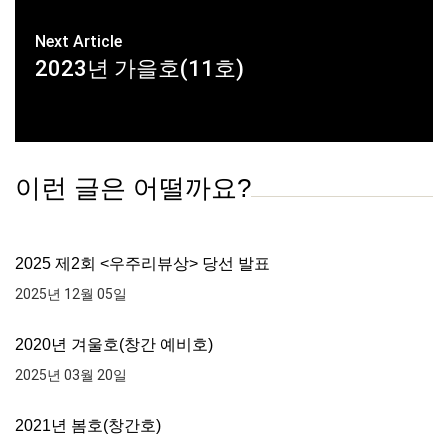
Next Article
2023년 가을호(11호)
이런 글은 어떨까요?
2025 제2회 <우주리뷰상> 당선 발표
2025년 12월 05일
2020년 겨울호(창간 예비호)
2025년 03월 20일
2021년 봄호(창간호)